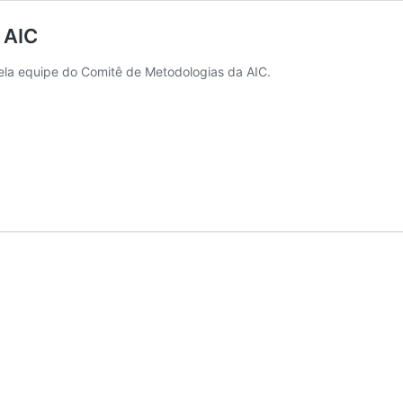
 AIC
ela equipe do Comitê de Metodologias da AIC.