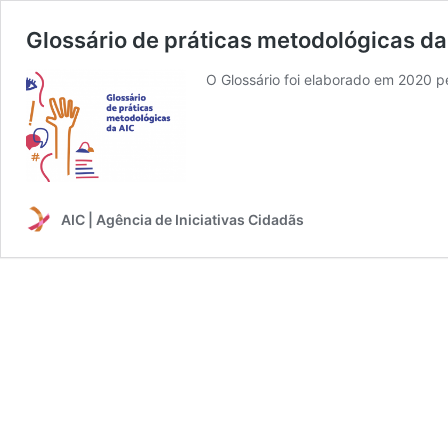
Glossário de práticas metodológicas da
O Glossário foi elaborado em 2020 p
AIC | Agência de Iniciativas Cidadãs