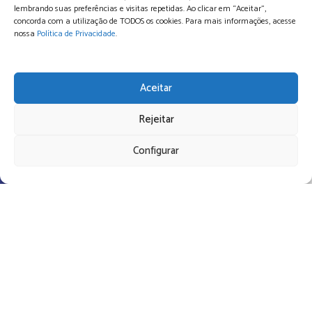
lembrando suas preferências e visitas repetidas. Ao clicar em “Aceitar”,
concorda com a utilização de TODOS os cookies. Para mais informações, acesse
nossa
Política de Privacidade
.
Aceitar
Rejeitar
Configurar