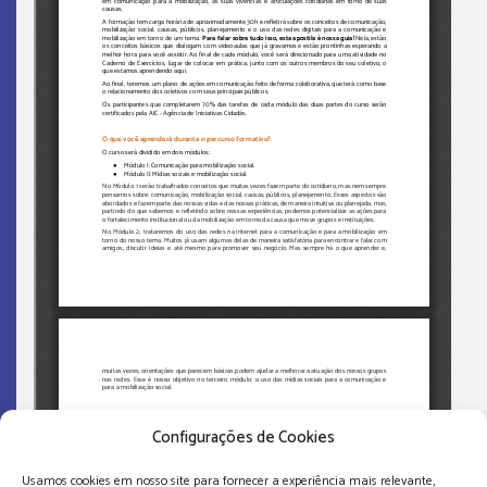
Configurações de Cookies
Usamos cookies em nosso site para fornecer a experiência mais relevante,