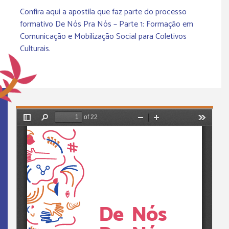
Confira aqui a apostila que faz parte do processo
formativo De Nós Pra Nós – Parte 1: Formação em
Comunicação e Mobilização Social para Coletivos
Culturais.