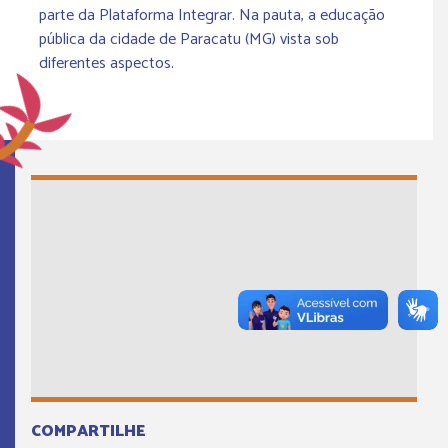
parte da Plataforma Integrar. Na pauta, a educação
pública da cidade de Paracatu (MG) vista sob
diferentes aspectos.
COMPARTILHE