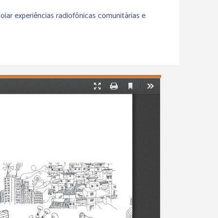
oiar experiências radiofônicas comunitárias e