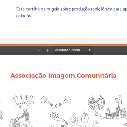
Esta cartilha é um guia sobre produção radiofônica para ap
cidadãs.