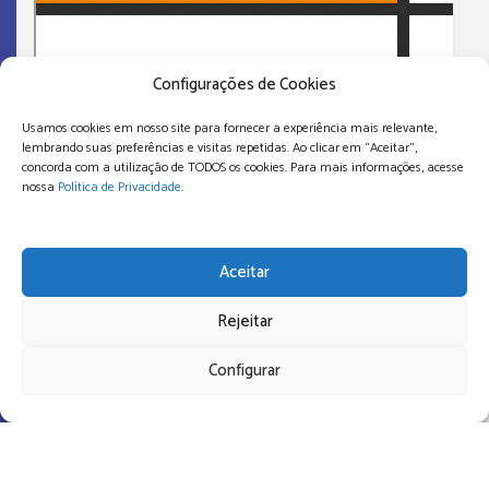
Configurações de Cookies
Usamos cookies em nosso site para fornecer a experiência mais relevante,
lembrando suas preferências e visitas repetidas. Ao clicar em “Aceitar”,
concorda com a utilização de TODOS os cookies. Para mais informações, acesse
nossa
Política de Privacidade
.
Aceitar
Rejeitar
Configurar