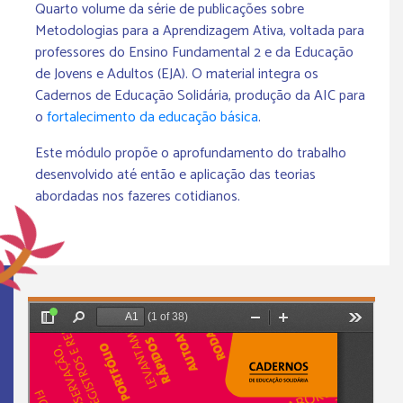
Quarto volume da série de publicações sobre
Metodologias para a Aprendizagem Ativa, voltada para
professores do Ensino Fundamental 2 e da Educação
de Jovens e Adultos (EJA). O material integra os
Cadernos de Educação Solidária, produção da AIC para
o
fortalecimento da educação básica
.
Este módulo propõe o aprofundamento do trabalho
desenvolvido até então e aplicação das teorias
abordadas nos fazeres cotidianos.