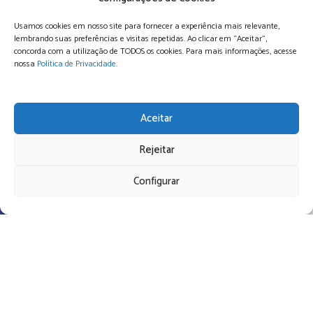
Usamos cookies em nosso site para fornecer a experiência mais relevante,
lembrando suas preferências e visitas repetidas. Ao clicar em “Aceitar”,
concorda com a utilização de TODOS os cookies. Para mais informações, acesse
nossa
Política de Privacidade
.
Aceitar
Rejeitar
Configurar