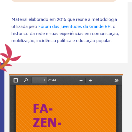
Material elaborado em 2016 que reúne a metodologia
utilizada pelo
Fórum das Juventudes da Grande BH,
o
histórico da rede e suas experiências em comunicação,
mobilização, incidência política e educação popular.