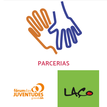
PARCERIAS