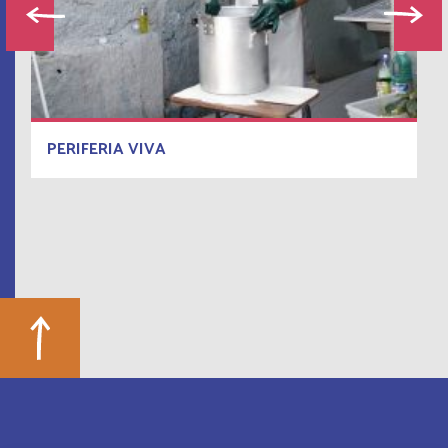
PERIFERIA VIVA