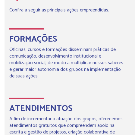
Confira a seguir as principais ações empreendidas.
FORMAÇÕES
Oficinas, cursos e formações disseminam práticas de
comunicação, desenvolvimento institucional e
mobilização social, de modo a multiplicar nossos saberes
e gerar maior autonomia dos grupos na implementação
de suas ações.
ATENDIMENTOS
A fim de incrementar a atuação dos grupos, oferecemos
atendimentos gratuitos que compreendem apoio na
escrita e gestão de projetos, criação colaborativa de