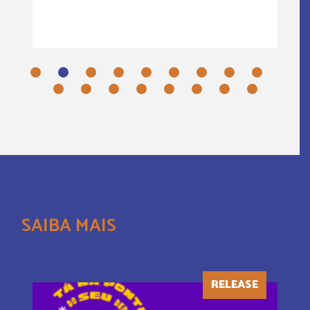
SAIBA MAIS
RELEASE