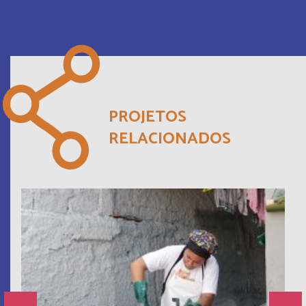
PROJETOS
RELACIONADOS