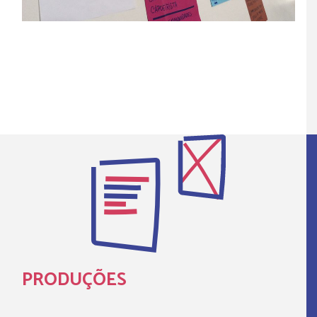
PRODUÇÕES