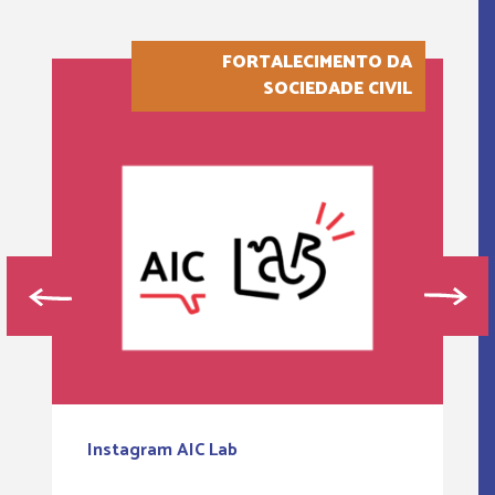
FORTALECIMENTO DA
SOCIEDADE CIVIL
Instagram AIC Lab