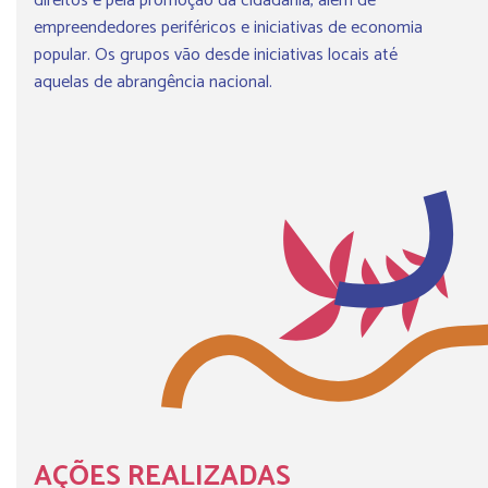
direitos e pela promoção da cidadania, além de
empreendedores periféricos e iniciativas de economia
popular. Os grupos vão desde iniciativas locais até
aquelas de abrangência nacional.
AÇÕES REALIZADAS