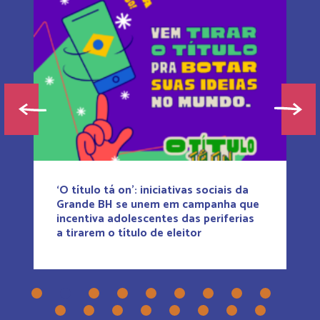
‘O título tá on’: iniciativas sociais da
Grande BH se unem em campanha que
incentiva adolescentes das periferias
a tirarem o título de eleitor