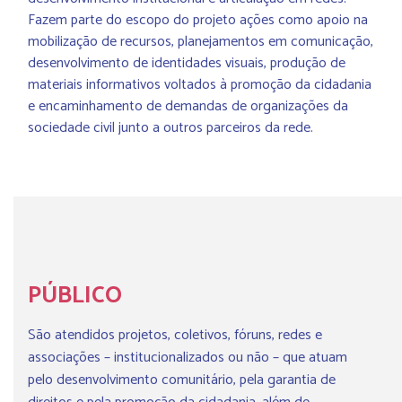
Fazem parte do escopo do projeto ações como apoio na
mobilização de recursos, planejamentos em comunicação,
desenvolvimento de identidades visuais, produção de
materiais informativos voltados à promoção da cidadania
e encaminhamento de demandas de organizações da
sociedade civil junto a outros parceiros da rede.
PÚBLICO
São atendidos projetos, coletivos, fóruns, redes e
associações –
institucionalizados
ou não –
que atuam
pelo desenvolvimento comunitário, pela garantia de