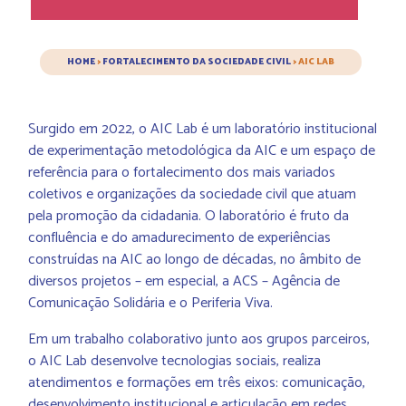
HOME
>
FORTALECIMENTO DA SOCIEDADE CIVIL
>
AIC LAB
Surgido em 2022, o AIC Lab é um laboratório institucional
de experimentação metodológica da AIC e um espaço de
referência para o fortalecimento dos mais variados
coletivos e organizações da sociedade civil que atuam
pela promoção da cidadania. O laboratório é fruto da
confluência e do amadurecimento de experiências
construídas na AIC ao longo de décadas, no âmbito de
diversos projetos – em especial, a ACS – Agência de
Comunicação Solidária e o Periferia Viva.
Em um trabalho colaborativo junto aos grupos parceiros,
o AIC Lab desenvolve tecnologias sociais, realiza
atendimentos e formações em três eixos: comunicação,
desenvolvimento institucional e articulação em redes.