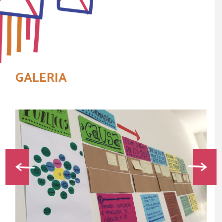
GALERIA